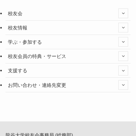
校友会
校友情報
学ぶ・参加する
校友会員の特典・サービス
支援する
お問い合わせ・連絡先変更
龍谷大学校友会事務局 (総務部)