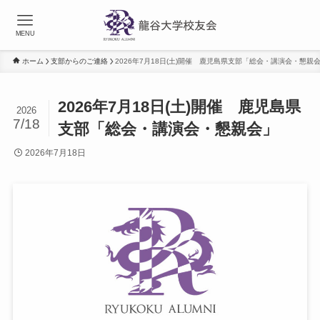
MENU
ホーム
支部からのご連絡
2026年7月18日(土)開催 鹿児島県支部「総会・講演会・懇親
2026年7月18日(土)開催 鹿児島県
2026
7/18
支部「総会・講演会・懇親会」
2026年7月18日