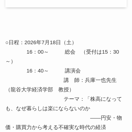
○日程：2026年7月18日（土）
16：00～ 総会 （受付は15：30
～）
16：40～ 講演会
講 師：兵庫一也先生
（龍谷大学経済学部 教授）
テーマ：「株高になって
も、なぜ暮らしは楽にならないのか
――円安・物
価・購買力から考える不確実な時代の経済