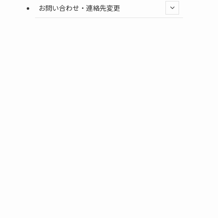
お問い合わせ・連絡先変更