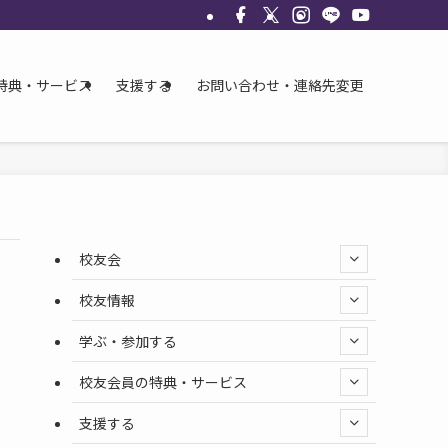
特典・サービス
支援する
お問い合わせ・連絡先変更
校友会
校友情報
学ぶ・参加する
校友会員の特典・サービス
支援する