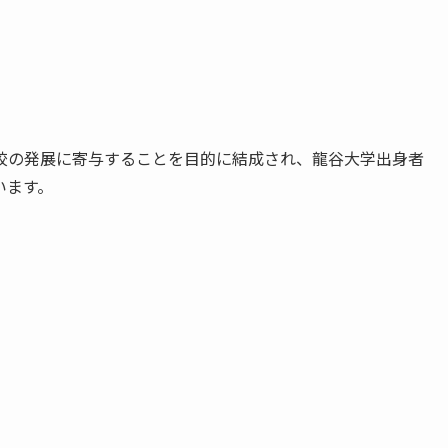
校の発展に寄与することを目的に結成され、龍谷大学出身者
います。