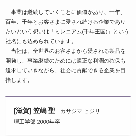
事業は継続していくことに価値があり、十年、
百年、千年とお客さまに愛され続ける企業であり
たいという想いは「ミレニアム(千年王国)」という
社名にも込められています。
当社は、全世界のお客さまから愛される製品を
開発し、事業継続のためには適正な利潤の確保も
追求していきながら、社会に貢献できる企業を目
指します。
[滋賀] 笠嶋 聖
カサジマ ヒジリ
理工学部 2000年卒