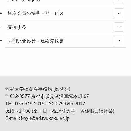
校友会員の特典・サービス
支援する
お問い合わせ・連絡先変更
龍谷大学校友会事務局 (総務部)
〒612-8577 京都市伏見区深草塚本町 67
TEL:075-645-2015 FAX:075-645-2017
9:15～17:00 (土・日・祝及び大学一斉休暇日は休業)
E-mail: koyu@ad.ryukoku.ac.jp