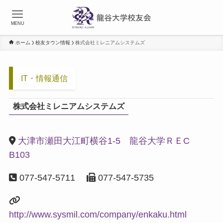
MENU
ホーム
校友タウン情報
株式会社ミレニアムシステムズ
IT・情報通信
株式会社ミレニアムシステムズ
大津市瀬田大江町横谷1-5 龍谷大学ＲＥC
B103
077-547-5711
077-547-5735
http://www.sysmil.com/company/enkaku.html