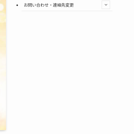
お問い合わせ・連絡先変更