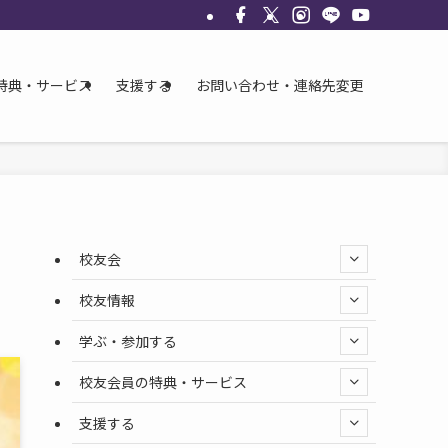
特典・サービス
支援する
お問い合わせ・連絡先変更
校友会
校友情報
学ぶ・参加する
校友会員の特典・サービス
支援する