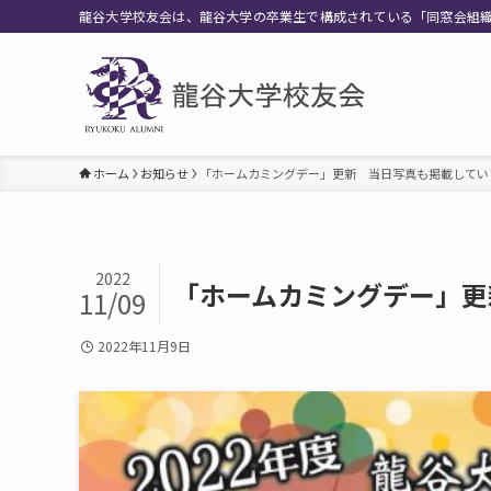
龍谷大学校友会は、龍谷大学の卒業生で構成されている「同窓会組
ホーム
お知らせ
「ホームカミングデー」更新 当日写真も掲載してい
2022
「ホームカミングデー」更
11/09
2022年11月9日