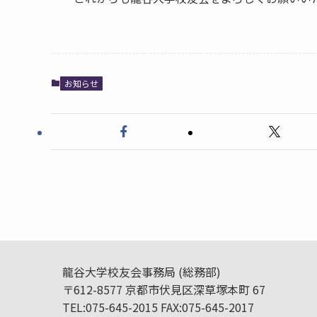
お知らせ
龍谷大学校友会事務局 (総務部)
〒612-8577 京都市伏見区深草塚本町 67
TEL:075-645-2015 FAX:075-645-2017