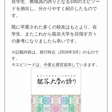
在学生、教職員の誇りとなる100のエピソー
ドを抽出し、分かりやすく紹介したもので
す。
既に卒業された多くの校友はもとより、在
学生、またこれから龍谷大学を目指す方々
の参考になりましたら幸いです。
※記載内容は、発行時点（2016年3月）のもので
す。
※エピソードは、今後も適宜追加していきます。