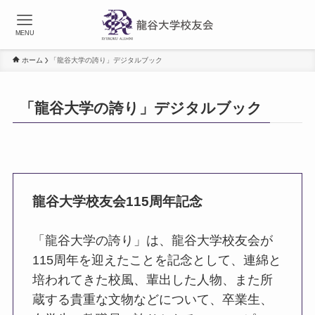
MENU
ホーム
「龍谷大学の誇り」デジタルブック
「龍谷大学の誇り」デジタルブック
龍谷大学校友会115周年記念
「龍谷大学の誇り」は、龍谷大学校友会が
115周年を迎えたことを記念として、連綿と
培われてきた校風、輩出した人物、また所
蔵する貴重な文物などについて、卒業生、