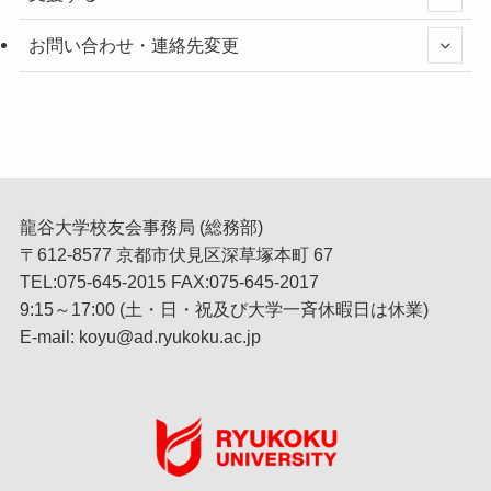
お問い合わせ・連絡先変更
龍谷大学校友会事務局 (総務部)
〒612-8577 京都市伏見区深草塚本町 67
TEL:075-645-2015 FAX:075-645-2017
9:15～17:00 (土・日・祝及び大学一斉休暇日は休業)
E-mail: koyu@ad.ryukoku.ac.jp