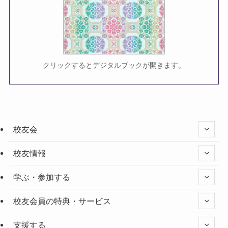
クリックするとデジタルブックが開きます。
校友会
校友情報
学ぶ・参加する
校友会員の特典・サービス
支援する