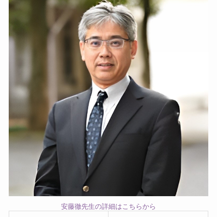
安藤徹先生の詳細はこちらから