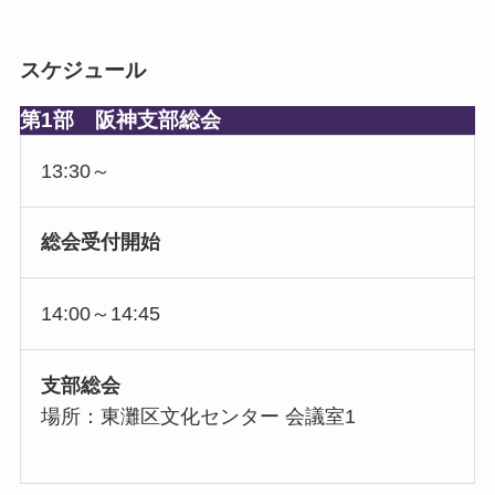
スケジュール
第1部 阪神支部総会
13:30～
総会受付開始
14:00～14:45
支部総会
場所：東灘区文化センター 会議室1