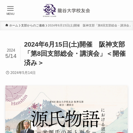
MENU
ホーム
支部からのご連絡
2024年6月15日(土)開催 阪神支部「第8回支部総会・講演会
2024年6月15日(土)開催 阪神支部
2024
「第8回支部総会・講演会」＜開催
5/14
済み＞
2024年5月14日