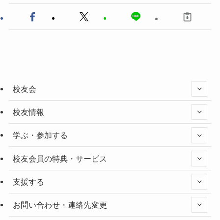
校友会
校友情報
学ぶ・参加する
校友会員の特典・サービス
支援する
お問い合わせ・連絡先変更