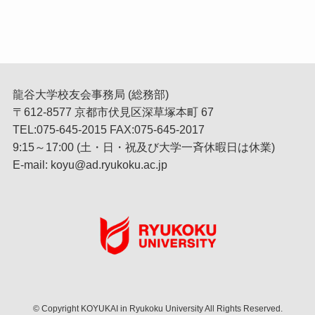
龍谷大学校友会事務局 (総務部)
〒612-8577 京都市伏見区深草塚本町 67
TEL:075-645-2015 FAX:075-645-2017
9:15～17:00 (土・日・祝及び大学一斉休暇日は休業)
E-mail: koyu@ad.ryukoku.ac.jp
©
Copyright KOYUKAI in Ryukoku University All Rights Reserved.