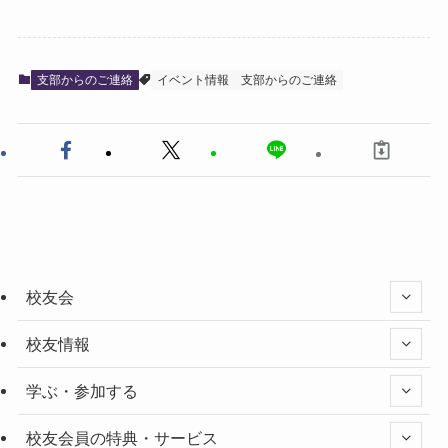
支部からのご連絡
イベント情報
支部からのご連絡
校友会
校友情報
学ぶ・参加する
校友会員の特典・サービス