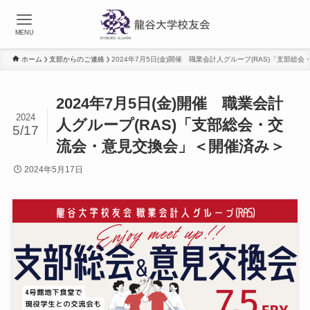
MENU
ホーム
支部からのご連絡
2024年7月5日(金)開催 職業会計人グループ(RAS)「支部
2024年7月5日(金)開催 職業会計
2024
人グループ(RAS)「支部総会・交
5/17
流会・意見交換会」＜開催済み＞
2024年5月17日