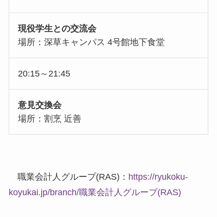
現役学生との交流会
場所：深草キャンパス 4号館地下食堂
20:15～21:45
意見交換会
場所：割烹 近善
職業会計人グループ(RAS)：
https://ryukoku-
koyukai.jp/branch/職業会計人グループ(RAS)