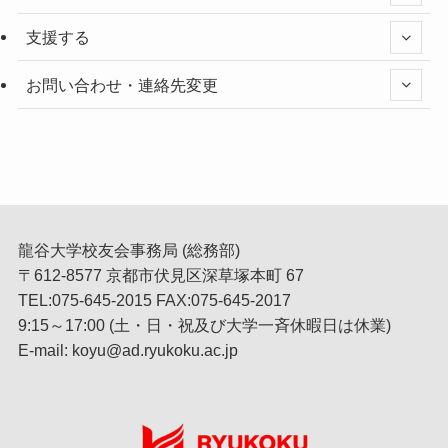
支援する
お問い合わせ・連絡先変更
龍谷大学校友会事務局 (総務部)
〒612-8577 京都市伏見区深草塚本町 67
TEL:075-645-2015 FAX:075-645-2017
9:15～17:00 (土・日・祝及び大学一斉休暇日は休業)
E-mail: koyu@ad.ryukoku.ac.jp