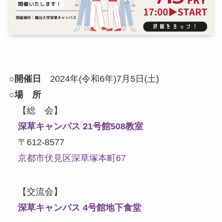
○
開催日
2024年(令和6年)7月5日(土)
○
場 所
【総 会】
深草キャンパス 21号館508教室
〒612-8577
京都市伏見区深草塚本町67
【交流会】
深草キャンパス 4号館地下食堂