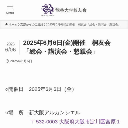
MENU
ホーム
支部からのご連絡
2025年6月6日(金)開催 桐友会「総会・講演会・懇親会」
2025年6月6日(金)開催 桐友会
2025
6/06
「総会・講演会・懇親会」
2025年6月6日
○開催日 2025年6月6日（金）
○場 所 新大阪アルカンシエル
〒532-0003 大阪府大阪市淀川区宮原１