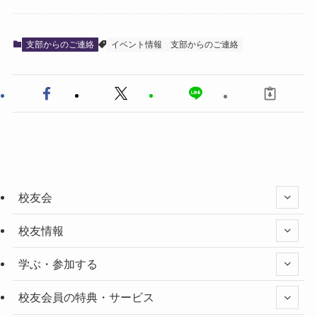
支部からのご連絡
イベント情報
支部からのご連絡
校友会
校友情報
学ぶ・参加する
校友会員の特典・サービス