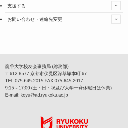
支援する
お問い合わせ・連絡先変更
龍谷大学校友会事務局 (総務部)
〒612-8577 京都市伏見区深草塚本町 67
TEL:075-645-2015 FAX:075-645-2017
9:15～17:00 (土・日・祝及び大学一斉休暇日は休業)
E-mail: koyu@ad.ryukoku.ac.jp