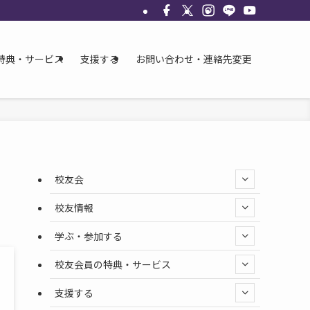
特典・サービス
支援する
お問い合わせ・連絡先変更
校友会
校友情報
学ぶ・参加する
校友会員の特典・サービス
支援する