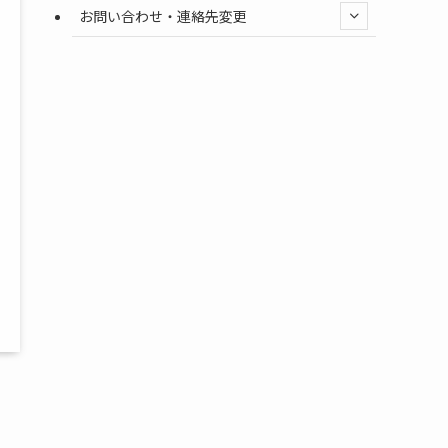
お問い合わせ・連絡先変更