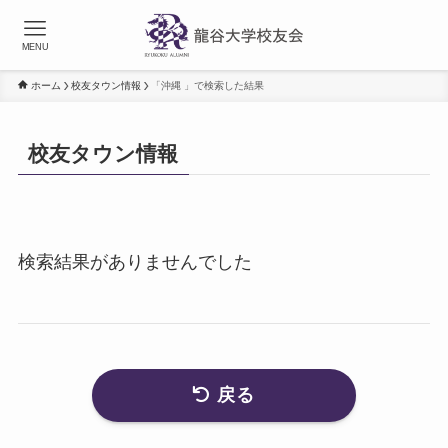
MENU
ホーム
校友タウン情報
「沖縄 」で検索した結果
校友タウン情報
検索結果がありませんでした
戻る