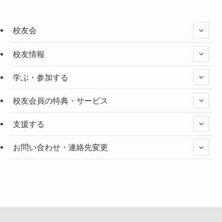
校友会
校友情報
学ぶ・参加する
校友会員の特典・サービス
支援する
お問い合わせ・連絡先変更