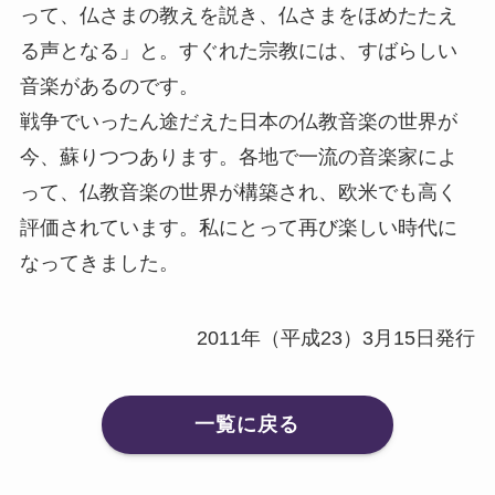
って、仏さまの教えを説き、仏さまをほめたたえ
る声となる」と。すぐれた宗教には、すばらしい
音楽があるのです。
戦争でいったん途だえた日本の仏教音楽の世界が
今、蘇りつつあります。各地で一流の音楽家によ
って、仏教音楽の世界が構築され、欧米でも高く
評価されています。私にとって再び楽しい時代に
なってきました。
2011年（平成23）3月15日発行
一覧に戻る