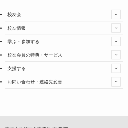
校友会
校友情報
学ぶ・参加する
校友会員の特典・サービス
支援する
お問い合わせ・連絡先変更