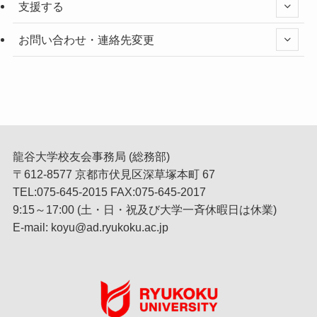
支援する
お問い合わせ・連絡先変更
龍谷大学校友会事務局 (総務部)
〒612-8577 京都市伏見区深草塚本町 67
TEL:075-645-2015 FAX:075-645-2017
9:15～17:00 (土・日・祝及び大学一斉休暇日は休業)
E-mail: koyu@ad.ryukoku.ac.jp