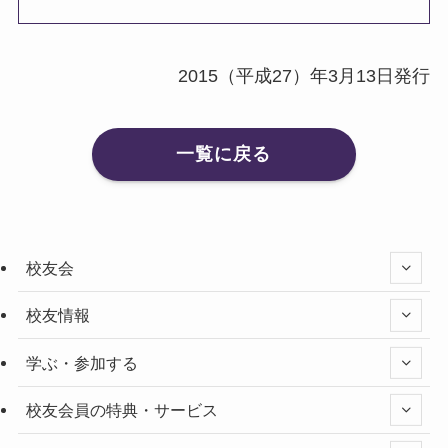
2015（平成27）年3月13日発行
一覧に戻る
校友会
校友情報
学ぶ・参加する
校友会員の特典・サービス