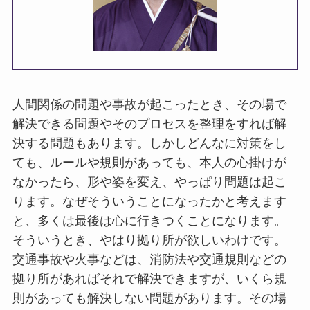
人間関係の問題や事故が起こったとき、その場で
解決できる問題やそのプロセスを整理をすれば解
決する問題もあります。しかしどんなに対策をし
ても、ルールや規則があっても、本人の心掛けが
なかったら、形や姿を変え、やっぱり問題は起こ
ります。なぜそういうことになったかと考えます
と、多くは最後は心に行きつくことになります。
そういうとき、やはり拠り所が欲しいわけです。
交通事故や火事などは、消防法や交通規則などの
拠り所があればそれで解決できますが、いくら規
則があっても解決しない問題があります。その場