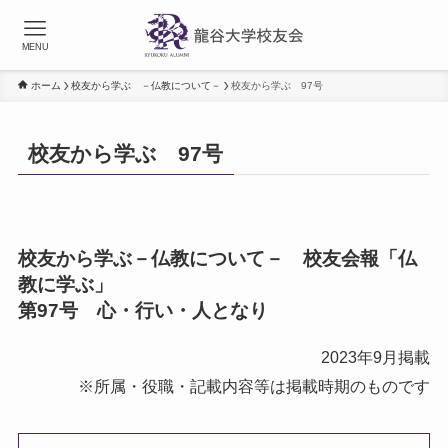
MENU
ホーム
校友から学ぶ －仏教について－
校友から学ぶ 97号
校友から学ぶ 97号
校友から学ぶ－仏教について－ 校友会報「仏
教に学ぶ」
第97号 心・行い・人となり
2023年9月掲載
※所属・役職・記載内容等は掲載時期のものです