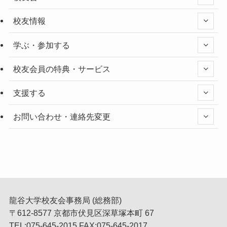
校友情報
学ぶ・参加する
校友会員の特典・サービス
支援する
お問い合わせ・連絡先変更
龍谷大学校友会事務局 (総務部)
〒612-8577 京都市伏見区深草塚本町 67
TEL:075-645-2015 FAX:075-645-2017