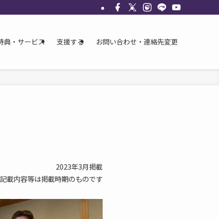
特典・サービス
支援する
お問い合わせ・連絡先変更
2023年3月掲載
記載内容等は掲載時期のものです