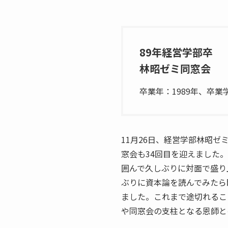
89年経営学部卒
林昭ゼミ同窓会
卒業年：1989年、卒
11月26日、経営学部林昭
窓会も34回目を迎えました
囲んで久しぶりに対面で盛り
ぶりに資本論を読んでみたら
ました。これまで途切れるこ
や同窓会の支柱となる恩師と