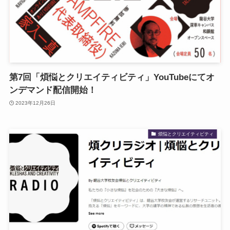
第7回「煩悩とクリエイティビティ」YouTubeにてオ
ンデマンド配信開始！
2023年12月26日
煩悩とクリエイティビティ