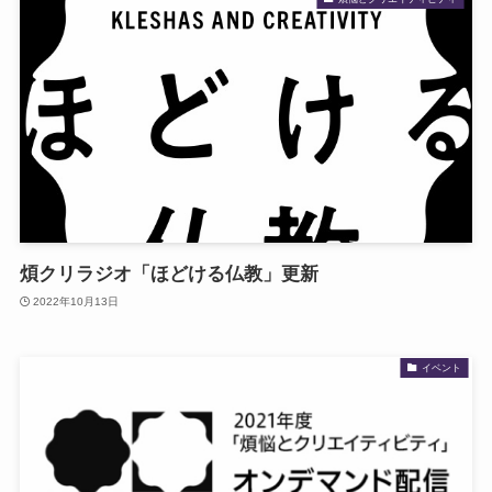
煩クリラジオ「ほどける仏教」更新
2022年10月13日
イベント