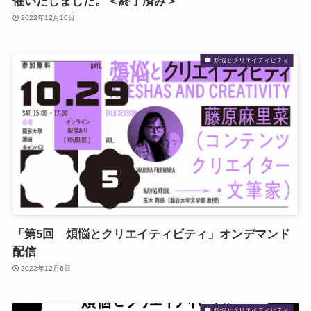
催いたしました。＜終了済み＞
2022年12月16日
煩悩とクリエイティビティ
「第5回 煩悩とクリエイティビティ」オンデマンド
配信
2022年12月6日
煩悩とクリエイティビティ