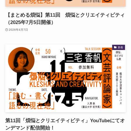
【まとめる煩悩】第11回 煩悩とクリエイティビティ
（2025年7月5日開催）
2026年4月7日
新着
第11回「煩悩とクリエイティビティ」YouTubeにてオ
ンデマンド配信開始！