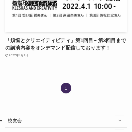
「煩悩とクリエイティビティ」第1回目～第3回目まで
の講演内容をオンデマンド配信しております！
2022年4月1日
1
校友会