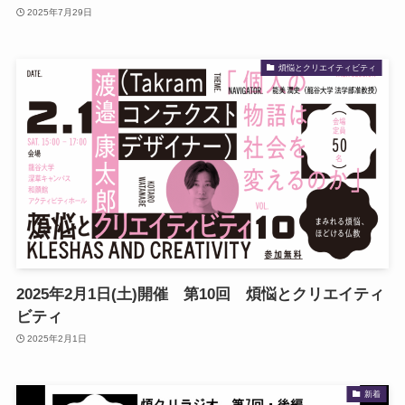
2025年7月29日
煩悩とクリエイティビティ
2025年2月1日(土)開催 第10回 煩悩とクリエイティ
ビティ
2025年2月1日
新着