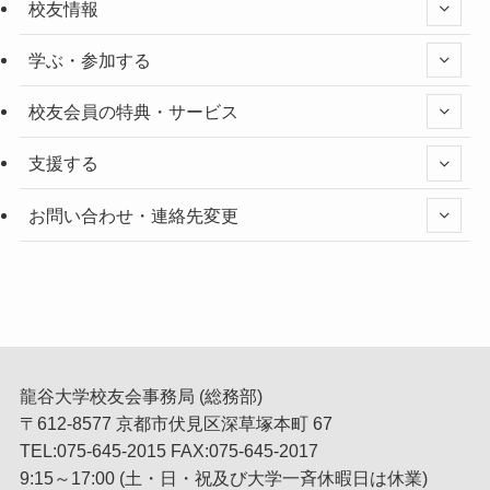
校友情報
学ぶ・参加する
校友会員の特典・サービス
支援する
お問い合わせ・連絡先変更
龍谷大学校友会事務局 (総務部)
〒612-8577 京都市伏見区深草塚本町 67
TEL:075-645-2015 FAX:075-645-2017
9:15～17:00 (土・日・祝及び大学一斉休暇日は休業)