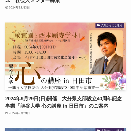
ム 社会人メンター募集
2024年12月3日
支部からのご連絡
2024年9月29日(日)開催 大分県支部設立40周年記念
事業「龍谷大学 心の講座 in 日田市」のご案内
2024年9月29日
支部からのご連絡