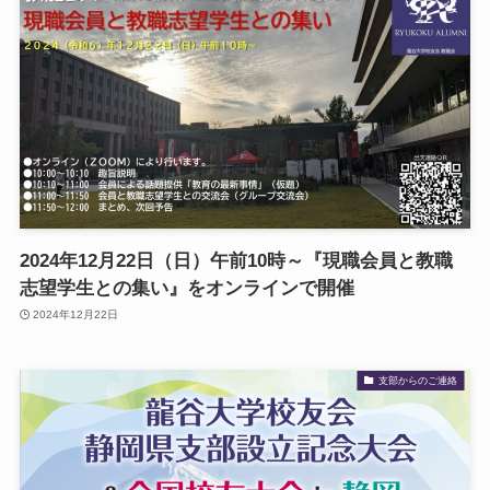
2024年12月22日（日）午前10時～『現職会員と教職
志望学生との集い』をオンラインで開催
2024年12月22日
支部からのご連絡