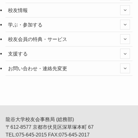
校友情報
学ぶ・参加する
校友会員の特典・サービス
支援する
お問い合わせ・連絡先変更
龍谷大学校友会事務局 (総務部)
〒612-8577 京都市伏見区深草塚本町 67
TEL:075-645-2015 FAX:075-645-2017