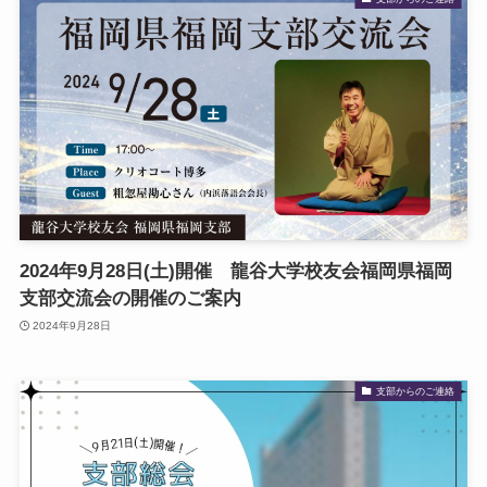
2024年9月28日(土)開催 龍谷大学校友会福岡県福岡
支部交流会の開催のご案内
2024年9月28日
支部からのご連絡