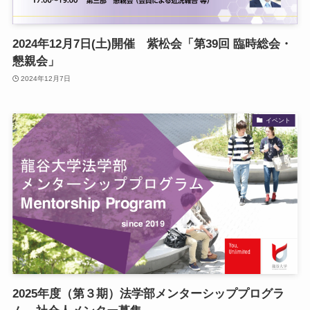
2024年12月7日(土)開催 紫松会「第39回 臨時総会・
懇親会」
2024年12月7日
イベント
2025年度（第３期）法学部メンターシッププログラ