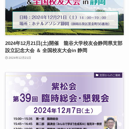
2024年12月21日(土)開催 龍谷大学校友会静岡県支部
設立記念大会 ＆ 全国校友大会in 静岡
2024年12月21日
支部からのご連絡