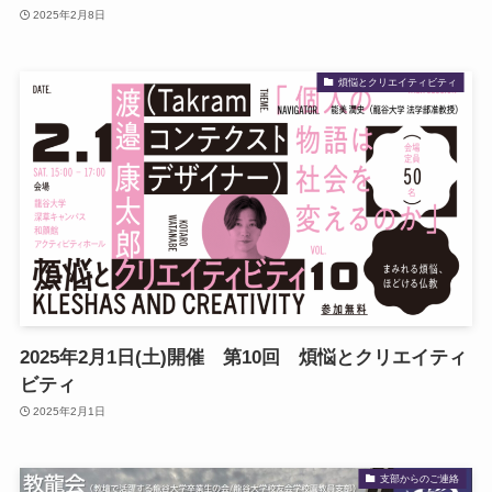
2025年2月8日
煩悩とクリエイティビティ
2025年2月1日(土)開催 第10回 煩悩とクリエイティ
ビティ
2025年2月1日
支部からのご連絡