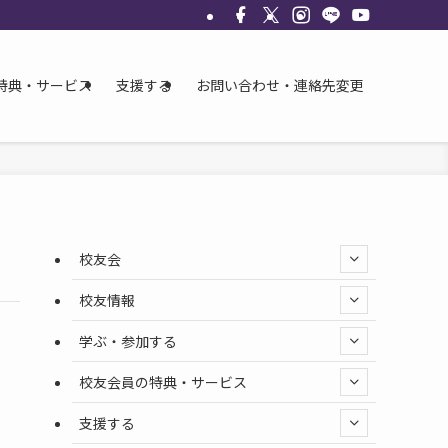
特典・サービス
支援する
お問い合わせ・連絡先変更
校友会
校友情報
学ぶ・参加する
校友会員の特典・サービス
支援する