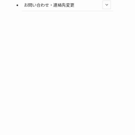
お問い合わせ・連絡先変更