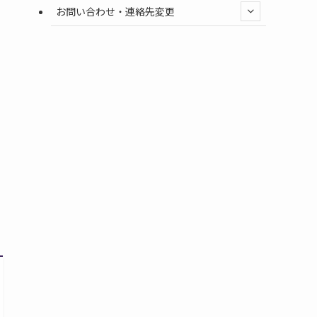
お問い合わせ・連絡先変更