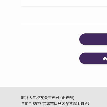
龍谷大学校友会事務局 (総務部)
〒612-8577 京都市伏見区深草塚本町 67