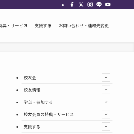
特典・サービス
支援する
お問い合わせ・連絡先変更
校友会
校友情報
学ぶ・参加する
校友会員の特典・サービス
支援する