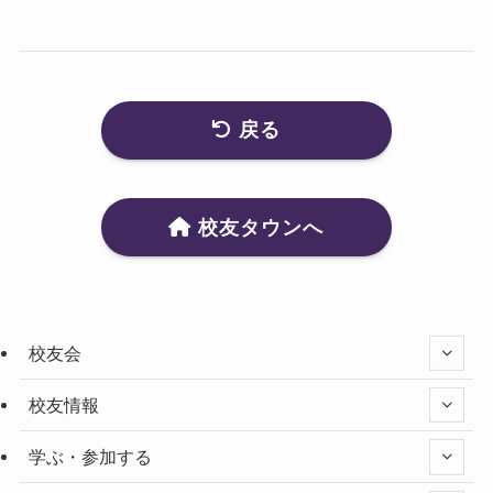
戻る
校友タウンへ
校友会
校友情報
学ぶ・参加する