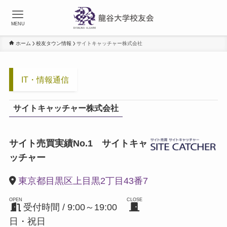
MENU
ホーム
校友タウン情報
サイトキャッチャー株式会社
IT・情報通信
サイトキャッチャー株式会社
サイト売買実績No.1 サイトキャ
ッチャー
東京都目黒区上目黒2丁目43番7
OPEN
CLOSE
受付時間 / 9:00～19:00
日・祝日