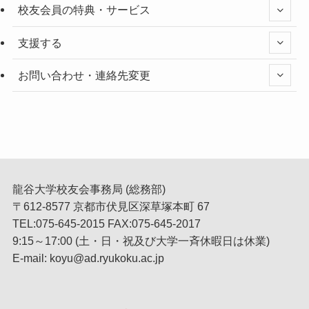
校友会員の特典・サービス
支援する
お問い合わせ・連絡先変更
龍谷大学校友会事務局 (総務部)
〒612-8577 京都市伏見区深草塚本町 67
TEL:075-645-2015 FAX:075-645-2017
9:15～17:00 (土・日・祝及び大学一斉休暇日は休業)
E-mail: koyu@ad.ryukoku.ac.jp