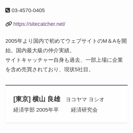
03-4570-0405
https://sitecatcher.net/
2005年より国内で初めてウェブサイトのM＆Aを開
始。国内最大級の仲介実績。
サイトキャッチャー自身も過去、一部上場に企業
を含め売買されており、現状5社目。
[東京] 横山 良雄
ヨコヤマ ヨシオ
経済学部 2005年卒 経済研究会