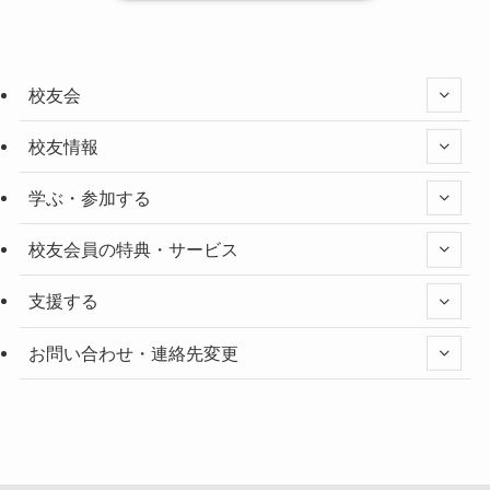
校友会
校友情報
学ぶ・参加する
校友会員の特典・サービス
支援する
お問い合わせ・連絡先変更