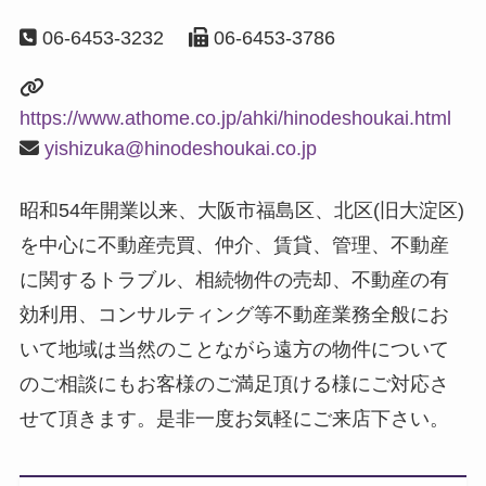
06-6453-3232
06-6453-3786
https://www.athome.co.jp/ahki/hinodeshoukai.html
yishizuka@hinodeshoukai.co.jp
昭和54年開業以来、大阪市福島区、北区(旧大淀区)
を中心に不動産売買、仲介、賃貸、管理、不動産
に関するトラブル、相続物件の売却、不動産の有
効利用、コンサルティング等不動産業務全般にお
いて地域は当然のことながら遠方の物件について
のご相談にもお客様のご満足頂ける様にご対応さ
せて頂きます。是非一度お気軽にご来店下さい。