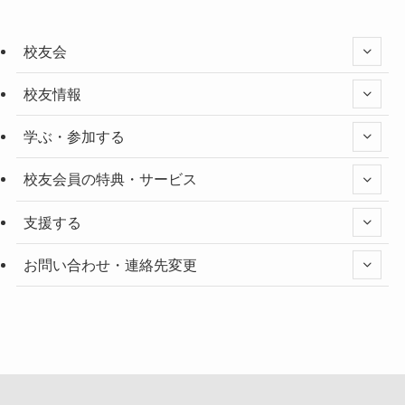
校友会
校友情報
学ぶ・参加する
校友会員の特典・サービス
支援する
お問い合わせ・連絡先変更