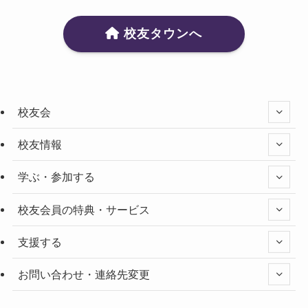
校友タウンへ
校友会
校友情報
学ぶ・参加する
校友会員の特典・サービス
支援する
お問い合わせ・連絡先変更