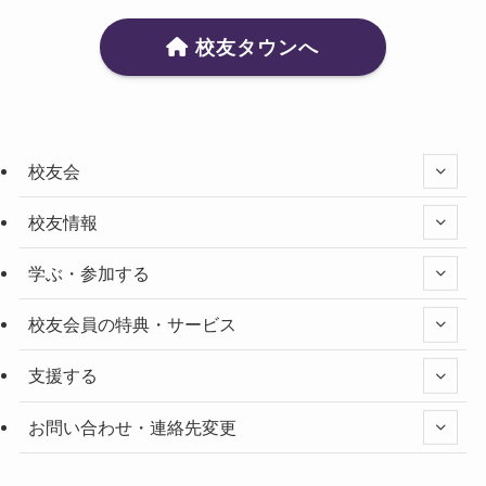
校友タウンへ
校友会
校友情報
学ぶ・参加する
校友会員の特典・サービス
支援する
お問い合わせ・連絡先変更