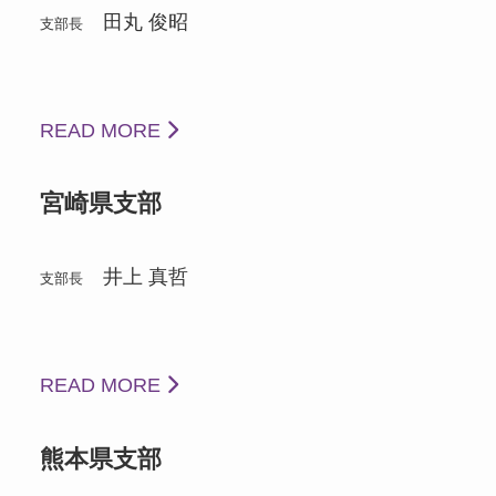
田丸 俊昭
支部長
READ MORE
宮崎県支部
井上 真哲
支部長
READ MORE
熊本県支部