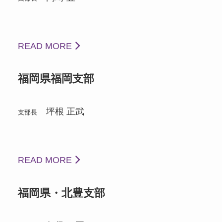
READ MORE
福岡県福岡支部
坪根 正武
支部長
READ MORE
福岡県・北豊支部