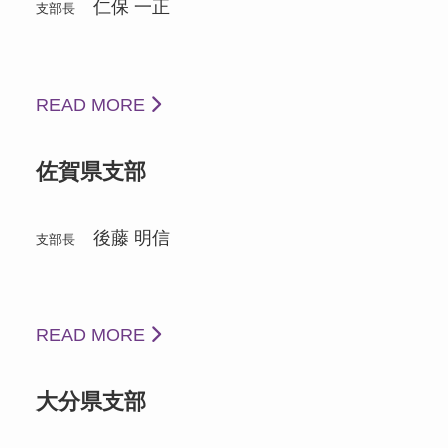
仁保 一正
支部長
READ MORE
佐賀県支部
後藤 明信
支部長
READ MORE
大分県支部