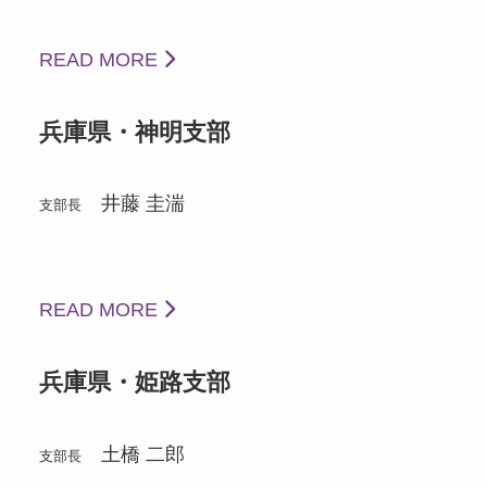
READ MORE
兵庫県・神明支部
井藤 圭湍
支部長
READ MORE
兵庫県・姫路支部
土橋 二郎
支部長