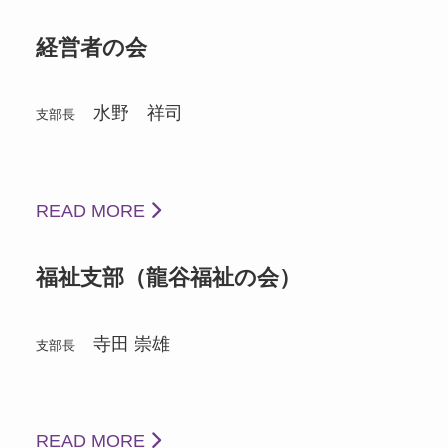
経営者の会
水野 祥司
支部長
READ MORE
福祉支部（龍谷福祉の会）
寺田 崇雄
支部長
READ MORE