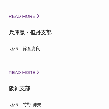
READ MORE
兵庫県・但丹支部
篠倉庸良
支部長
READ MORE
阪神支部
竹野 伸夫
支部長