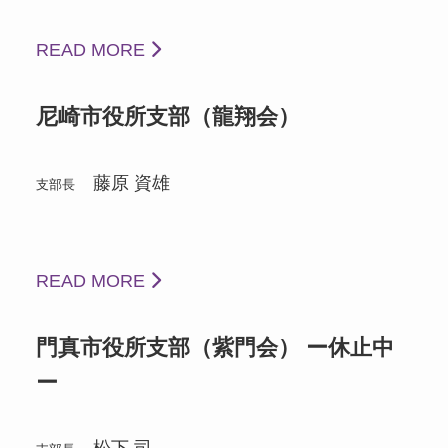
READ MORE
尼崎市役所支部（龍翔会）
藤原 資雄
支部長
READ MORE
門真市役所支部（紫門会） ー休止中
ー