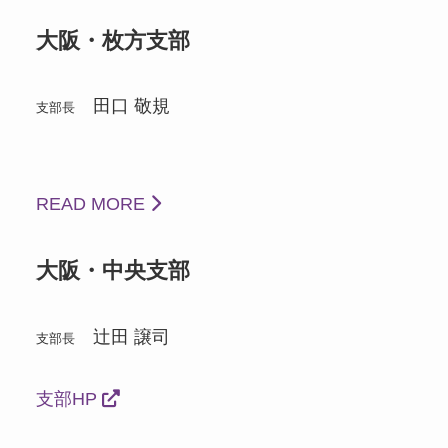
大阪・枚方支部
田口 敬規
支部長
READ MORE
大阪・中央支部
辻田 譲司
支部長
支部HP