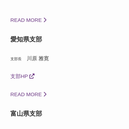
READ MORE
愛知県支部
川原 雅寛
支部長
支部HP
READ MORE
富山県支部