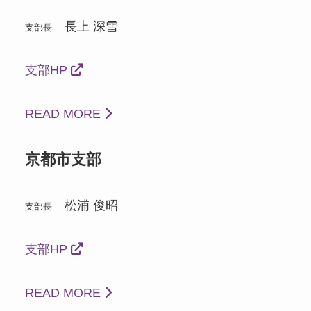
長上 深雪
支部長
支部HP
READ MORE
京都市支部
松浦 俊昭
支部長
支部HP
READ MORE