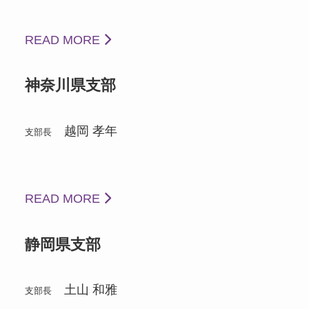
READ MORE
神奈川県支部
越岡 孝年
支部長
READ MORE
静岡県支部
土山 和雅
支部長