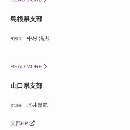
島根県支部
中村 滋男
支部長
READ MORE
山口県支部
坪井隆範
支部長
支部HP