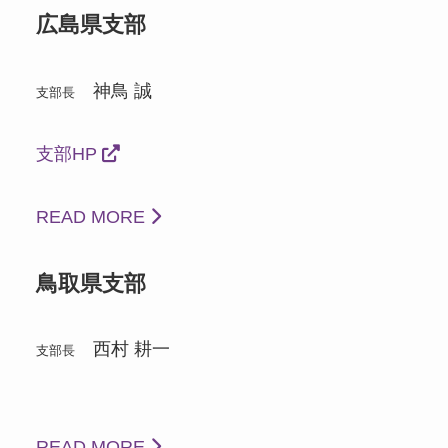
広島県支部
神鳥 誠
支部長
支部HP
READ MORE
鳥取県支部
西村 耕一
支部長
READ MORE