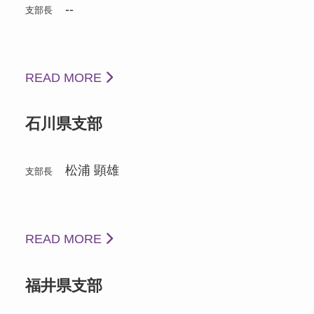
--
支部長
READ MORE
石川県支部
松浦 顕雄
支部長
READ MORE
福井県支部