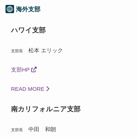
海外支部
ハワイ支部
松本 エリック
支部長
支部HP
READ MORE
南カリフォルニア支部
中田 和朗
支部長