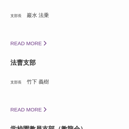
巖水 法乗
支部長
READ MORE
法曹支部
竹下 義樹
支部長
READ MORE
学校園教員支部（教龍会）