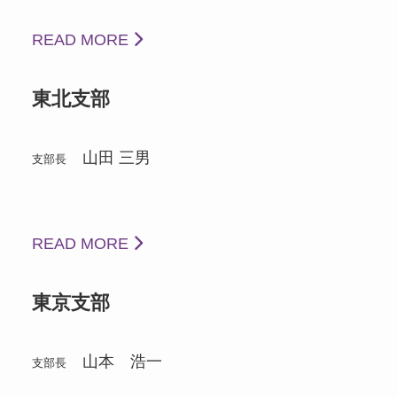
READ MORE
東北支部
山田 三男
支部長
READ MORE
東京支部
山本 浩一
支部長