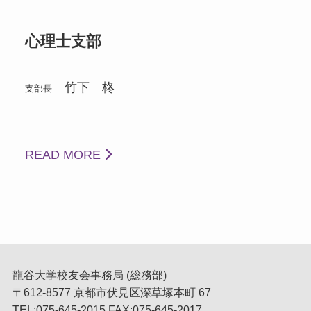
心理士支部
竹下 柊
支部長
READ MORE
龍谷大学校友会事務局 (総務部)
〒612-8577 京都市伏見区深草塚本町 67
TEL:075-645-2015 FAX:075-645-2017