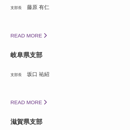
藤原 有仁
支部長
READ MORE
岐阜県支部
坂口 祐紹
支部長
READ MORE
滋賀県支部