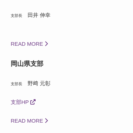
田井 伸幸
支部長
READ MORE
岡山県支部
野﨑 元彰
支部長
支部HP
READ MORE