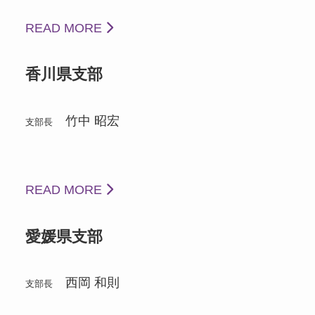
READ MORE
香川県支部
竹中 昭宏
支部長
READ MORE
愛媛県支部
西岡 和則
支部長