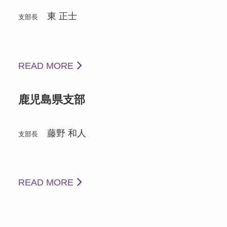
東 正士
支部長
READ MORE
鹿児島県支部
藤野 和人
支部長
READ MORE