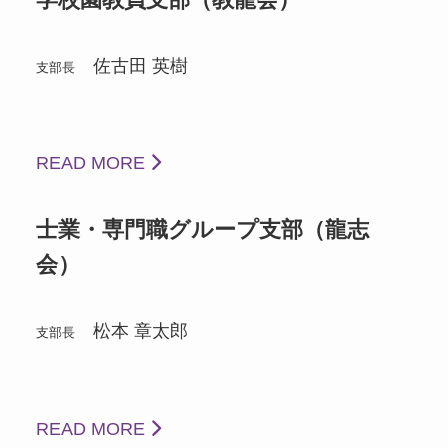
佐古田 英樹
支部長
READ MORE
士業・専門職グループ支部（龍志
会）
松本 章太郎
支部長
READ MORE