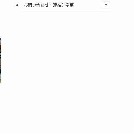
お問い合わせ・連絡先変更