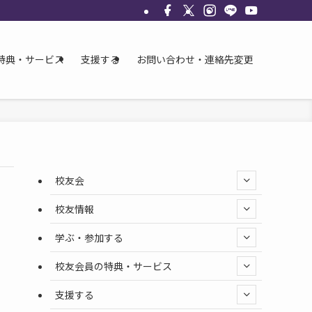
特典・サービス
支援する
お問い合わせ・連絡先変更
校友会
校友情報
学ぶ・参加する
校友会員の特典・サービス
支援する