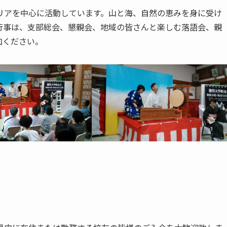
リアを中心に活動しています。山と海、自然の恵みを身に受け
行事は、支部総会、懇親会、地域の皆さんと楽しむ落語会、親
加ください。