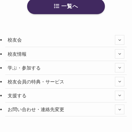
一覧へ
校友会
校友情報
学ぶ・参加する
校友会員の特典・サービス
支援する
お問い合わせ・連絡先変更