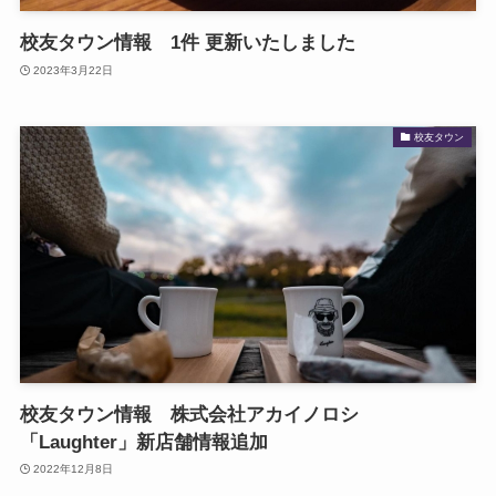
校友タウン情報 1件 更新いたしました
2023年3月22日
校友タウン
校友タウン情報 株式会社アカイノロシ
「Laughter」新店舗情報追加
2022年12月8日