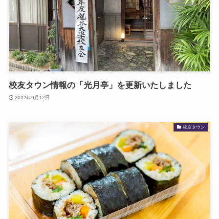
校友タウン情報の「光月亭」を更新いたしました
2022年9月12日
校友タウン