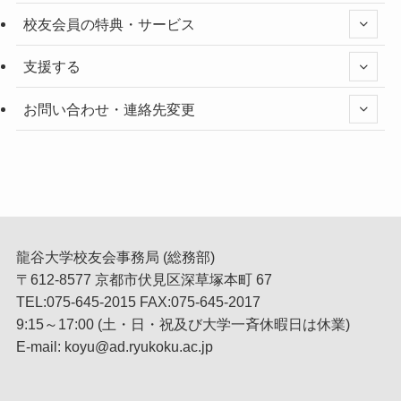
校友会員の特典・サービス
支援する
お問い合わせ・連絡先変更
龍谷大学校友会事務局 (総務部)
〒612-8577 京都市伏見区深草塚本町 67
TEL:075-645-2015 FAX:075-645-2017
9:15～17:00 (土・日・祝及び大学一斉休暇日は休業)
E-mail: koyu@ad.ryukoku.ac.jp