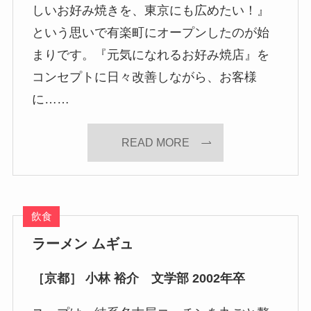
しいお好み焼きを、東京にも広めたい！』
という思いで有楽町にオープンしたのが始
まりです。『元気になれるお好み焼店』を
コンセプトに日々改善しながら、お客様
に……
READ MORE
飲食
ラーメン ムギュ
［京都］ 小林 裕介 文学部 2002年卒