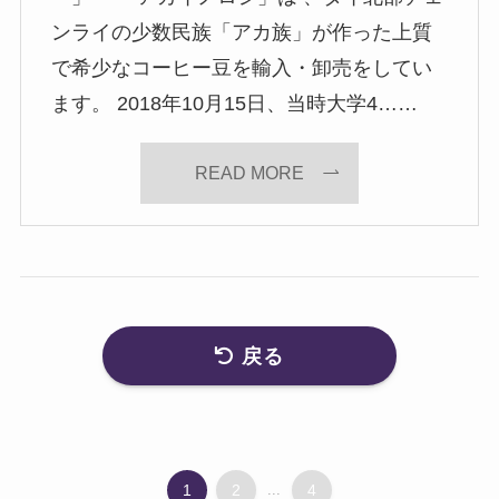
ンライの少数民族「アカ族」が作った上質
で希少なコーヒー豆を輸入・卸売をしてい
ます。 2018年10月15日、当時大学4……
READ MORE
戻る
1
2
...
4