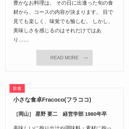
豊かなお料理は、 その日に出逢った旬の食
材から、コースの内容が決まります。 目で
見ても楽しく、味覚でも愉しむ。 しかし、
美味しさを感じるのはそれだけではあ
り……
READ MORE
飲食
小さな食卓Fracoco(フラココ)
［岡山］ 星野 要二 経営学部 1980年卒
美味しいに拘り出汁や調味料・素材に拘っ