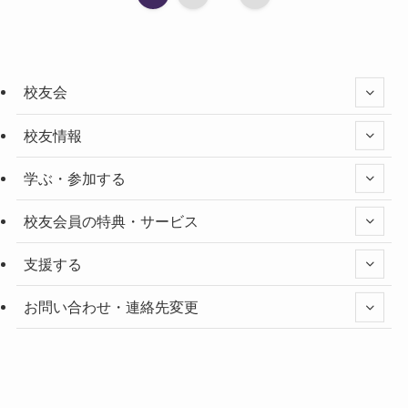
校友会
校友情報
学ぶ・参加する
校友会員の特典・サービス
支援する
お問い合わせ・連絡先変更