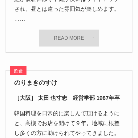
され、昼とは違った雰囲気が楽しめます。
……
READ MORE
飲食
のりまきのすけ
［大阪］ 太田 也寸志 経営学部 1987年卒
韓国料理を日常的に楽しんで頂けるように
と、高槻でお店を開けて９年。地域に根差
し多くの方に助けられてやってきました。