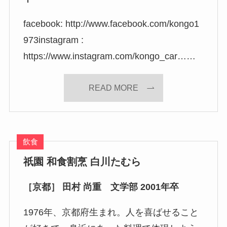
facebook: http://www.facebook.com/kongo1
973instagram :
https://www.instagram.com/kongo_car……
READ MORE
飲食
祇園 和食割烹 白川たむら
［京都］ 田村 尚重 文学部 2001年卒
1976年、京都府生まれ。人を喜ばせること