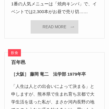
1番の人気メニューは「焼肉キンパ」で、イ
ベントでは2,300本がお昼で売り切……
READ MORE
飲食
百年邑
［大阪］ 藤岡 竜二 法学部 1979年卒
「人生は人との出会いによって決まる」と
申しますが、熊本県で生まれ育ち京都で大
学生活を送った私が、まさか河内長野の地