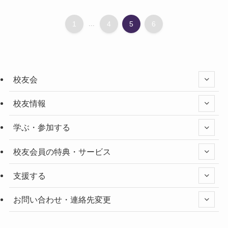
1
...
4
5
6
校友会
校友情報
学ぶ・参加する
校友会員の特典・サービス
支援する
お問い合わせ・連絡先変更