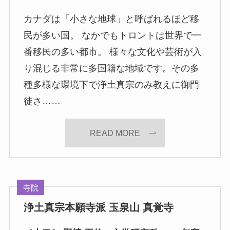
カナダは「小さな地球」と呼ばれるほど移
民が多い国。 なかでもトロントは世界で一
番移民の多い都市。 様々な文化や芸術が入
り混じる非常に多国籍な地域です。その多
種多様な環境下で浄土真宗のみ教えに御門
徒さ……
READ MORE
寺院
浄土真宗本願寺派 玉泉山 真覚寺